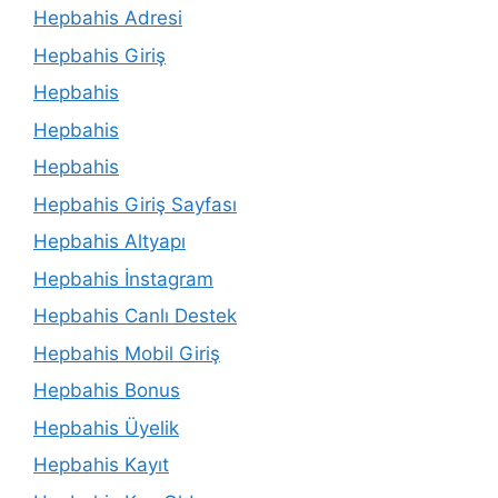
Hepbahis Adresi
Hepbahis Giriş
Hepbahis
Hepbahis
Hepbahis
Hepbahis Giriş Sayfası
Hepbahis Altyapı
Hepbahis İnstagram
Hepbahis Canlı Destek
Hepbahis Mobil Giriş
Hepbahis Bonus
Hepbahis Üyelik
Hepbahis Kayıt