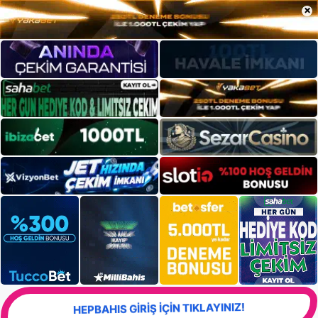
×
HEPBAHIS GİRİŞ İÇİN TIKLAYINIZ!