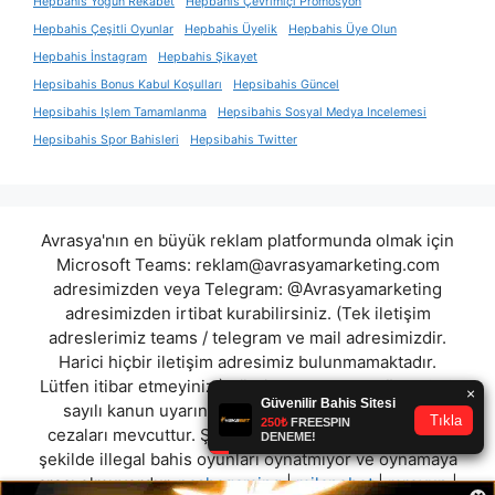
Hepbahis Yoğun Rekabet
Hepbahis Çevrimiçi Promosyon
Hepbahis Çeşitli Oyunlar
Hepbahis Üyelik
Hepbahis Üye Olun
Hepbahis İnstagram
Hepbahis Şikayet
Hepsibahis Bonus Kabul Koşulları
Hepsibahis Güncel
Hepsibahis Işlem Tamamlanma
Hepsibahis Sosyal Medya Incelemesi
Hepsibahis Spor Bahisleri
Hepsibahis Twitter
Avrasya'nın en büyük reklam platformunda olmak için
Microsoft Teams:
reklam@avrasyamarketing.com
adresimizden veya Telegram: @Avrasyamarketing
adresimizden irtibat kurabilirsiniz. (Tek iletişim
adreslerimiz teams / telegram ve mail adresimizdir.
Harici hiçbir iletişim adresimiz bulunmamaktadır.
Lütfen itibar etmeyiniz.) Türkiye yasalarına göre 7258
sayılı kanun uyarınca yasa dışı bahis oynamanın
cezaları mevcuttur. Şu an bulunduğunuz site hiç bir
şekilde illegal bahis oyunları oynatmıyor ve oynamaya
aracı olmuyordur.
pashagaming
|
milanobet
|
mroyun
|