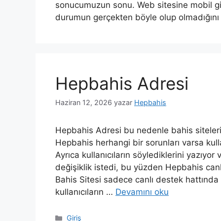
sonucumuzun sonu. Web sitesine mobil giriş
durumun gerçekten böyle olup olmadığını o
Hepbahis Adresi
Haziran 12, 2026
yazar
Hepbahis
Hepbahis Adresi bu nedenle bahis siteler
Hepbahis herhangi bir sorunları varsa kull
Ayrıca kullanıcıların söylediklerini yazıyor 
değişiklik istedi, bu yüzden Hepbahis canlı
Bahis Sitesi sadece canlı destek hattında
kullanıcıların …
Devamını oku
Kategoriler
Giriş