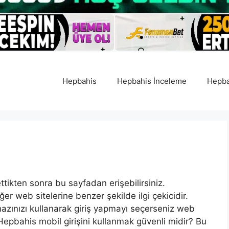
Hepbahis
Hepbahis İnceleme
Hepba
ettikten sonra bu sayfadan erişebilirsiniz.
ğer web sitelerine benzer şekilde ilgi çekicidir.
hazınızı kullanarak giriş yapmayı seçerseniz web
 Hepbahis mobil girişini kullanmak güvenli midir? Bu