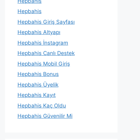
Hepbahis
Hepbahis
Hepbahis Giriş Sayfası
Hepbahis Altyapı
Hepbahis İnstagram
Hepbahis Canlı Destek
Hepbahis Mobil Giriş
Hepbahis Bonus
Hepbahis Üyelik
Hepbahis Kayıt
Hepbahis Kaç Oldu
Hepbahis Güvenilir Mi