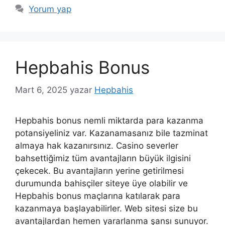
Yorum yap
Hepbahis Bonus
Mart 6, 2025
yazar
Hepbahis
Hepbahis bonus nemli miktarda para kazanma
potansiyeliniz var. Kazanamasanız bile tazminat
almaya hak kazanırsınız. Casino severler
bahsettiğimiz tüm avantajların büyük ilgisini
çekecek. Bu avantajların yerine getirilmesi
durumunda bahisçiler siteye üye olabilir ve
Hepbahis bonus maçlarına katılarak para
kazanmaya başlayabilirler. Web sitesi size bu
avantajlardan hemen yararlanma şansı sunuyor.