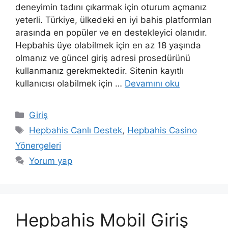
deneyimin tadını çıkarmak için oturum açmanız
yeterli. Türkiye, ülkedeki en iyi bahis platformları
arasında en popüler ve en destekleyici olanıdır.
Hepbahis üye olabilmek için en az 18 yaşında
olmanız ve güncel giriş adresi prosedürünü
kullanmanız gerekmektedir. Sitenin kayıtlı
kullanıcısı olabilmek için …
Devamını oku
Kategoriler
Giriş
Etiketler
Hepbahis Canlı Destek
,
Hepbahis Casino
Yönergeleri
Yorum yap
Hepbahis Mobil Giriş