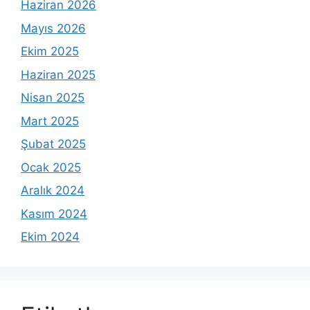
Haziran 2026
Mayıs 2026
Ekim 2025
Haziran 2025
Nisan 2025
Mart 2025
Şubat 2025
Ocak 2025
Aralık 2024
Kasım 2024
Ekim 2024