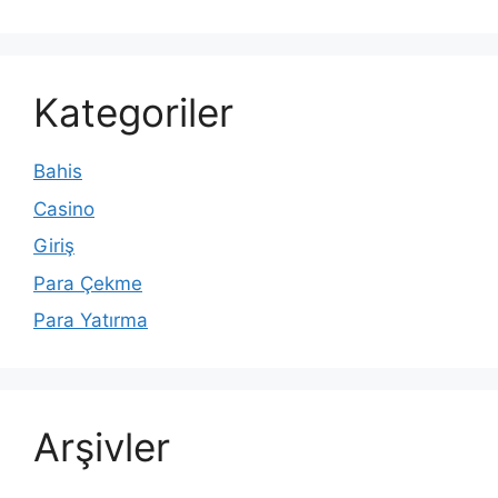
Kategoriler
Bahis
Casino
Giriş
Para Çekme
Para Yatırma
Arşivler