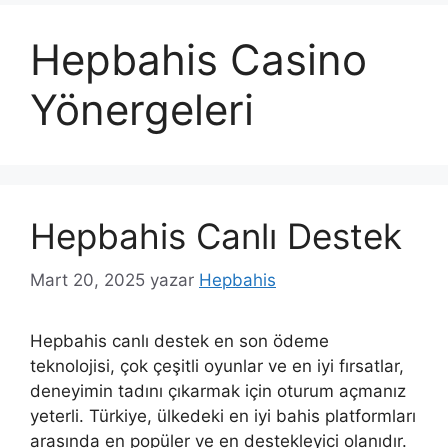
Hepbahis Casino
Yönergeleri
Hepbahis Canlı Destek
Mart 20, 2025
yazar
Hepbahis
Hepbahis canlı destek en son ödeme
teknolojisi, çok çeşitli oyunlar ve en iyi fırsatlar,
deneyimin tadını çıkarmak için oturum açmanız
yeterli. Türkiye, ülkedeki en iyi bahis platformları
arasında en popüler ve en destekleyici olanıdır.