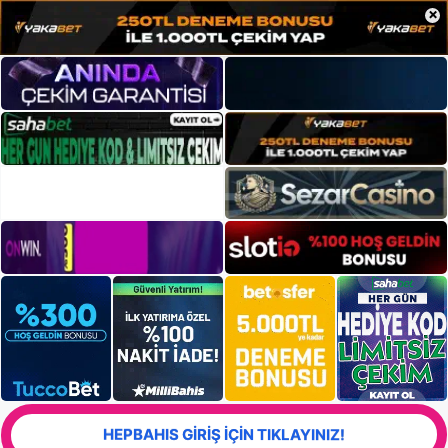
×
HEPBAHIS GİRİŞ İÇİN TIKLAYINIZ!