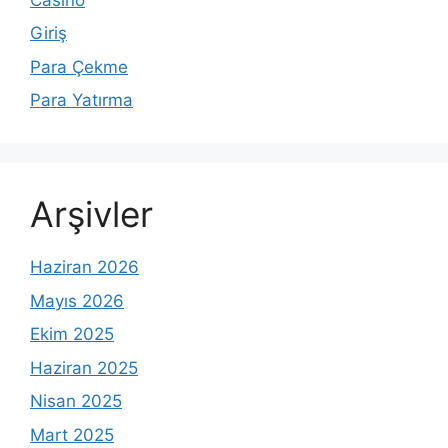
Giriş
Para Çekme
Para Yatırma
Arşivler
Haziran 2026
Mayıs 2026
Ekim 2025
Haziran 2025
Nisan 2025
Mart 2025