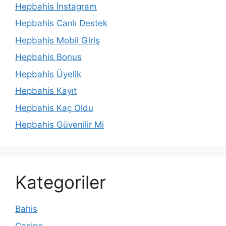
Hepbahis İnstagram
Hepbahis Canlı Destek
Hepbahis Mobil Giriş
Hepbahis Bonus
Hepbahis Üyelik
Hepbahis Kayıt
Hepbahis Kaç Oldu
Hepbahis Güvenilir Mi
Kategoriler
Bahis
Casino