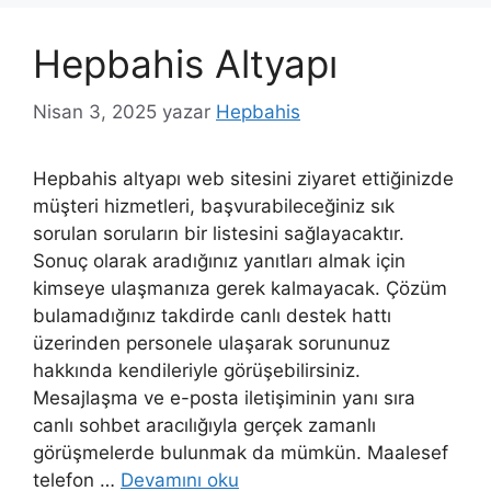
Hepbahis Altyapı
Nisan 3, 2025
yazar
Hepbahis
Hepbahis altyapı web sitesini ziyaret ettiğinizde
müşteri hizmetleri, başvurabileceğiniz sık
sorulan soruların bir listesini sağlayacaktır.
Sonuç olarak aradığınız yanıtları almak için
kimseye ulaşmanıza gerek kalmayacak. Çözüm
bulamadığınız takdirde canlı destek hattı
üzerinden personele ulaşarak sorununuz
hakkında kendileriyle görüşebilirsiniz.
Mesajlaşma ve e-posta iletişiminin yanı sıra
canlı sohbet aracılığıyla gerçek zamanlı
görüşmelerde bulunmak da mümkün. Maalesef
telefon …
Devamını oku