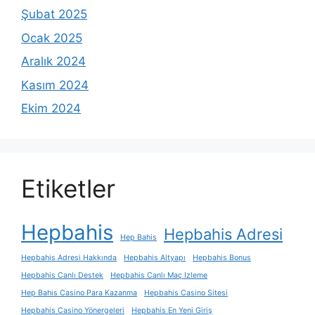
Şubat 2025
Ocak 2025
Aralık 2024
Kasım 2024
Ekim 2024
Etiketler
Hepbahis
Hepbahis Adresi
Hep Bahis
Hepbahis Adresi Hakkında
Hepbahis Altyapı
Hepbahis Bonus
Hepbahis Canlı Destek
Hepbahis Canlı Maç Izleme
Hep Bahis Casino Para Kazanma
Hepbahis Casino Sitesi
Hepbahis Casino Yönergeleri
Hepbahis En Yeni Giriş