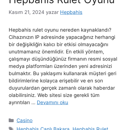
Kasım 21, 2024
yazar
Hepbahis
Hepbahis rulet oyunu nereden kaynaklandı?
Cihazınızın IP adresinde yapacağınız herhangi
bir değişikliğin kalıcı bir etkisi olmayacağını
unutmamanız önemlidir. En etkili yöntem,
çalışmayı düşündüğünüz firmanın resmi sosyal
medya platformları üzerinden yeni adresinizi
bulmaktır. Bu yaklaşımı kullanarak müşteri geri
bildirimlerine kolayca erişebilir ve en son
duyurulardan gerçek zamanlı olarak haberdar
olabilirsiniz. Web sitesi size gerekli tüm
ayrıntıları …
Devamını oku
Kategoriler
Casino
Etiketler
Hepbahis Canlı Bakara
,
Hepbahis Rulet