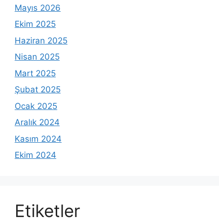
Mayıs 2026
Ekim 2025
Haziran 2025
Nisan 2025
Mart 2025
Şubat 2025
Ocak 2025
Aralık 2024
Kasım 2024
Ekim 2024
Etiketler