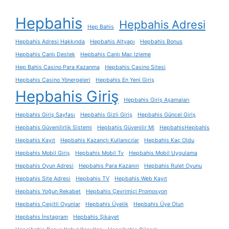
Hepbahis
Hepbahis Adresi
Hep Bahis
Hepbahis Adresi Hakkında
Hepbahis Altyapı
Hepbahis Bonus
Hepbahis Canlı Destek
Hepbahis Canlı Maç Izleme
Hep Bahis Casino Para Kazanma
Hepbahis Casino Sitesi
Hepbahis Casino Yönergeleri
Hepbahis En Yeni Giriş
Hepbahis Giriş
Hepbahis Giriş Aşamaları
Hepbahis Giriş Sayfası
Hepbahis Gizli Giriş
Hepbahis Güncel Giriş
Hepbahis Güvenilirlik Sistemi
Hepbahis Güvenilir Mi
HepbahisHepbahis
Hepbahis Kayıt
Hepbahis Kazançlı Kullanıcılar
Hepbahis Kaç Oldu
Hepbahis Mobil Giriş
Hepbahis Mobil Tv
Hepbahis Mobil Uygulama
Hepbahis Oyun Adresi
Hepbahis Para Kazanın
Hepbahis Rulet Oyunu
Hepbahis Site Adresi
Hepbahis TV
Hepbahis Web Kayıt
Hepbahis Yoğun Rekabet
Hepbahis Çevrimiçi Promosyon
Hepbahis Çeşitli Oyunlar
Hepbahis Üyelik
Hepbahis Üye Olun
Hepbahis İnstagram
Hepbahis Şikayet